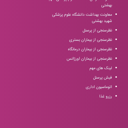
بهشتی
معاونت بهداشت دانشگاه علوم پزشکی
شهید بهشتی
نظرسنجی از پرسنل
نظرسنجی از بیماران بستری
نظرسنجی از بیماران درمانگاه
نظرسنجی از بیماران اورژانس
لینک های مهم
فیش پرسنل
اتوماسیون اداری
رزرو غذا