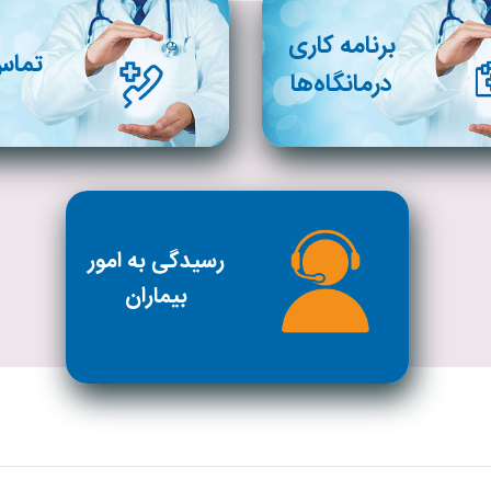
برنامه کاری
تماس 
درمانگاه‌ها
رسیدگی به امور
بیماران