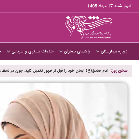
امروز شنبه
17 مرداد 1405
درباره بیمارستان
راهنمای بیماران
خدمات بستری و سرپایی
ج
سخن روز:
امام صادق(ع):ایمان خود را قبل از ظهور تکمیل کنید، چون در لحظات 