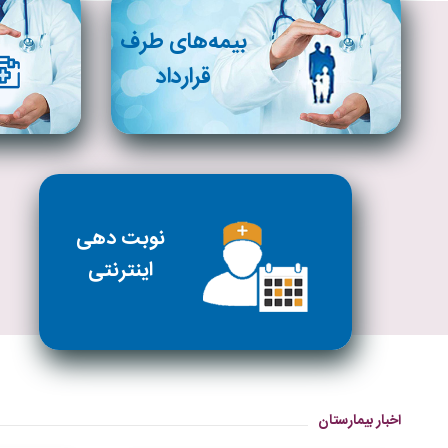
بیمه‌های طرف
قرارداد
نوبت دهی
اینترنتی
اخبار بیمارستان