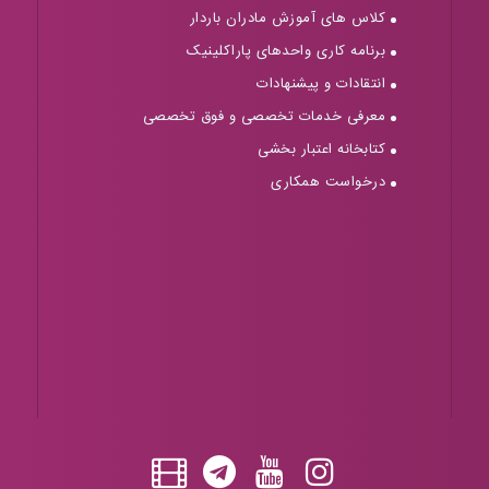
کلاس های آموزش مادران باردار
برنامه کاری واحدهای پاراکلینیک
انتقادات و پیشنهادات
معرفی خدمات تخصصی و فوق تخصصی
کتابخانه اعتبار بخشی
درخواست همکاری