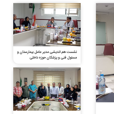
نشست هم اندیشی مدیر عامل بیمارستان و
مسئول فنی و پزشکان حوزه داخلی