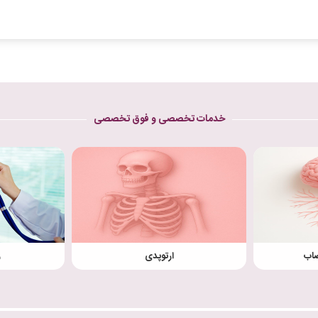
خدمات تخصصی و فوق تخصصی
صاب
ارتوپدی
ز