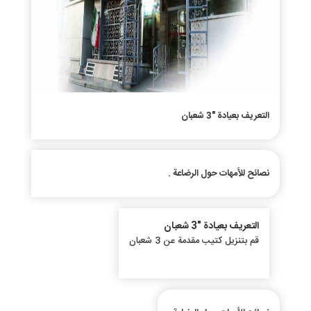
التعريف بعيادة "3 شعبان
نصائح للأمهات حول الرضاعة .
التعريف بعيادة "3 شعبان
قم بتنزيل كتيب مقدمة عن 3 شعبان