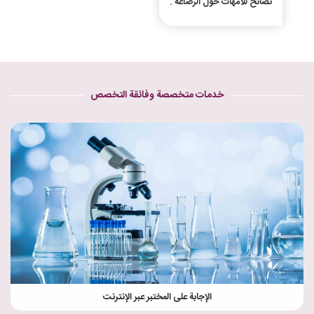
نصائح للأمهات حول الرضاعة .
خدمات متخصصة وفائقة التخصص
الإجابة على المختبر عبر الإنترنت