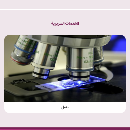
الخدمات السريرية
معمل