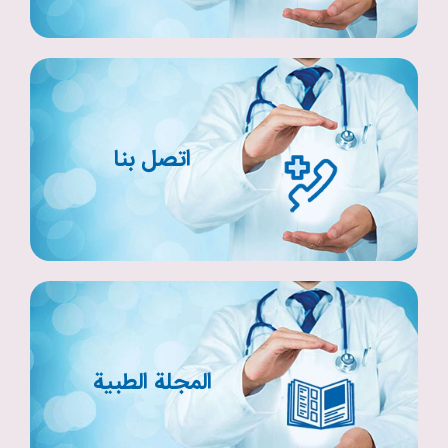
اتصل بنا
المجلة الطبية