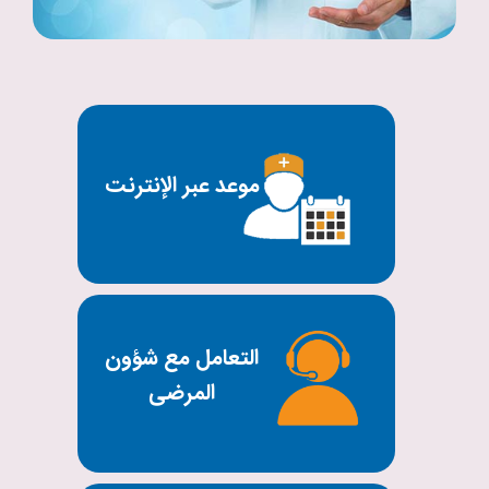
موعد عبر الإنترنت
التعامل مع شؤون
المرضى