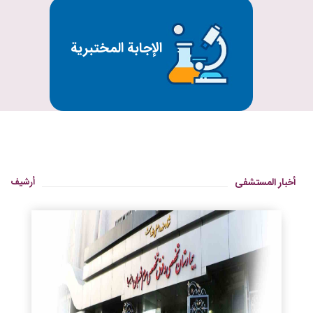
الإجابة المختبرية
أخبار المستشفى
أرشيف