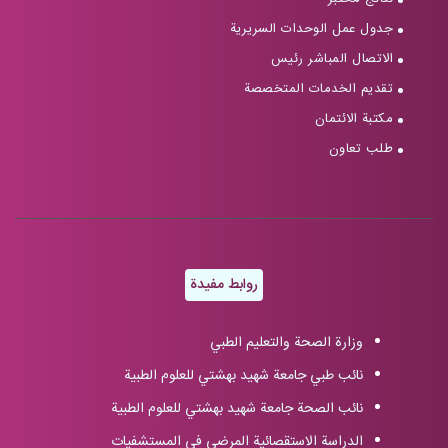
جدول عمل الوحدات السريرية
الاتصال المباشر رئيس
تقديم الخدمات المتخصصة
مكتبة الائتمان
طلب تعاون
روابط مفيدة
وزارة الصحة والتعليم الطبي
نائب طبي جامعة شهيد بهشتي للعلوم الطبية
نائب الصحة جامعة شهيد بهشتي للعلوم الطبية
الدراسة الاستقصائية المرضى في المستشفيات