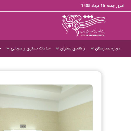
امروز جمعه
16 مرداد 1405
درباره بیمارستان
راهنمای بیماران
خدمات بستری و سرپایی
ج