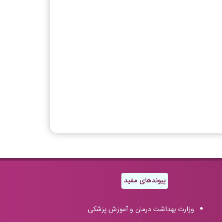
پیوندهای مفید
وزارت بهداشت درمان و آموزش پزشکی