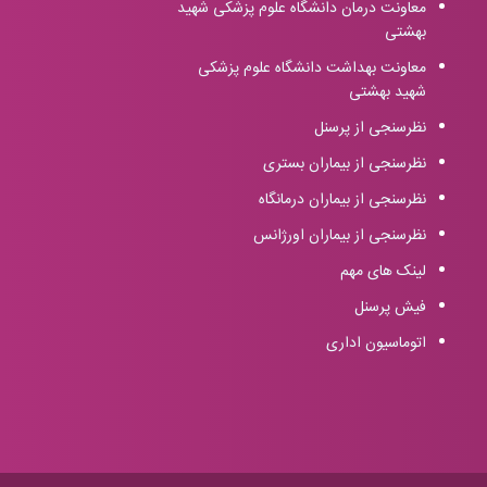
معاونت درمان دانشگاه علوم پزشکی شهید
بهشتی
معاونت بهداشت دانشگاه علوم پزشکی
شهید بهشتی
نظرسنجی از پرسنل
نظرسنجی از بیماران بستری
نظرسنجی از بیماران درمانگاه
نظرسنجی از بیماران اورژانس
لینک های مهم
فیش پرسنل
اتوماسیون اداری