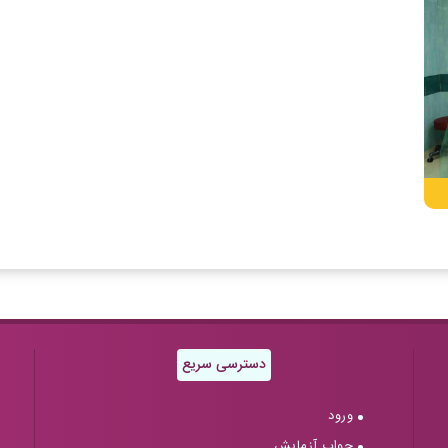
دسترسی سریع
ورود
جواب آزمایش