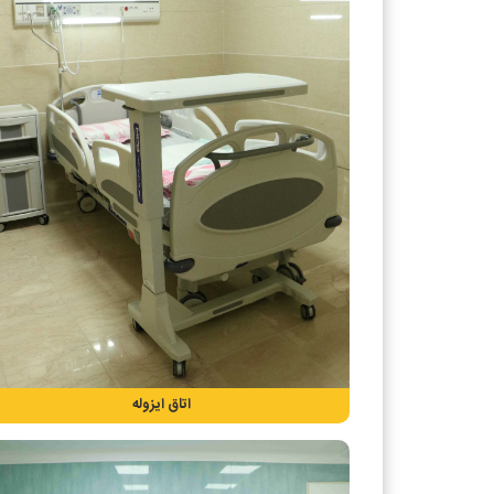
اتاق ایزوله