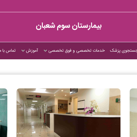
بیمارستان سوم شعبان
ستجوی پزشک
خدمات تخصصی و فوق تخصصی
آموزش
تماس با م