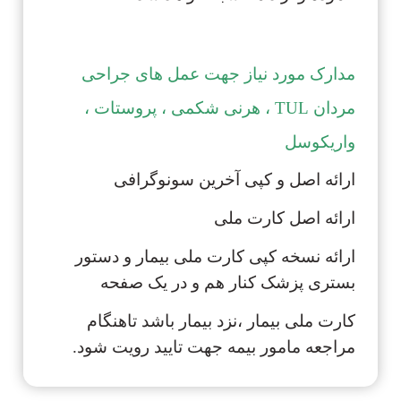
مدارک مورد نیاز جهت عمل های جراحی
مردان TUL ، هرنی شکمی ، پروستات ،
واریکوسل
ارائه اصل و کپی آخرین سونوگرافی
ارائه اصل کارت ملی
ارائه نسخه کپی کارت ملی بیمار و دستور
بستری پزشک کنار هم و در یک صفحه
کارت ملی بیمار ،نزد بیمار باشد تاهنگام
مراجعه مامور بیمه جهت تایید رویت شود.