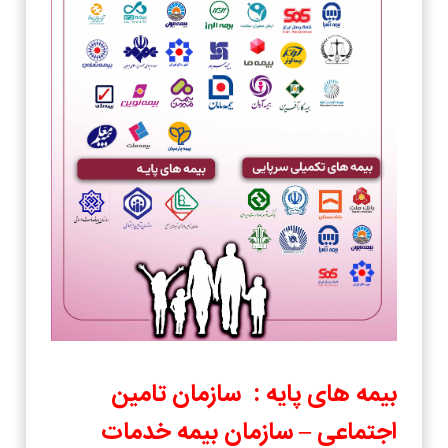
بیمه های پایه : سازمان تامین
اجتماعی – سازمان بیمه خدمات