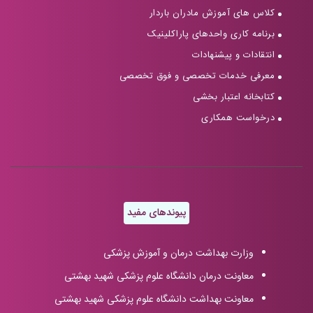
کلاس های آموزش مادران باردار
برنامه کاری واحدهای پاراکلینیک
انتقادات و پیشنهادات
معرفی خدمات تخصصی و فوق تخصصی
کتابخانه اعتبار بخشی
درخواست همکاری
پیوندهای مفید
وزارت بهداشت درمان و آموزش پزشکی
معاونت درمان دانشگاه علوم پزشکی شهید بهشتی
معاونت بهداشت دانشگاه علوم پزشکی شهید بهشتی