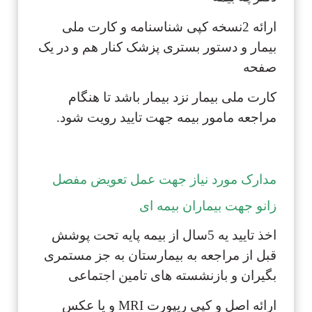
ارائه 2نسخه کپی شناسنامه و کارت ملی
بیمار و دستور بستری پزشک کنار هم و در یک
صفحه
کارت ملی بیمار نزد بیمار باشد تا هنگام
مراجعه مامور بیمه جهت تایید رویت شود.
مدارک مورد نیاز جهت عمل تعویض مفصل
زانو جهت بیماران بیمه ای
اخذ تایید یه 5سال از بیمه پایه تحت پوشش
قبل از مراجعه به بیمارستان به جز مستمری
بگیران و بازنشسته های تامین اجتماعی
ارائه اصل و کپی ریپورت MRI و یا عکس