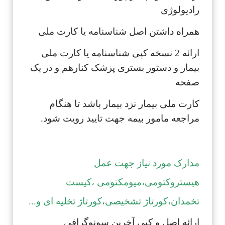
رادیولوژی
همراه داشتن اصل شناسنامه یا کارت ملی
ارائه 2 نسخه کپی شناسنامه یا کارت ملی
بیمار و دستور بستری پزشک کنارهم و در یک
صفحه
کارت ملی بیمار نزد بیمار باشد تا هنگام
مراجعه مامور بیمه جهت تایید رویت شود.
مدارک مورد نیاز جهت عمل
هیستروکتومی،میومکتومی ،کیست
تخمدان،کورتاژ تشخیصی،کورتاژ تخلیه ای و...
ارائه اصل و کپی آخرین سونوگرافی