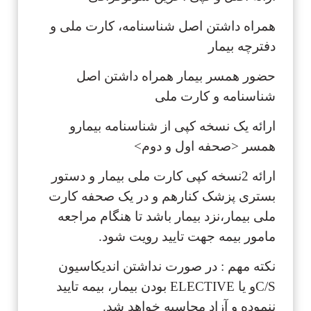
همراه داشتن اصل شناسنامه، کارت ملی و
دفترچه بیمار
حضور همسر بیمار همراه داشتن اصل
شناسنامه و کارت ملی
ارائه یک نسخه کپی از شناسنامه بیمارو
همسر <صحفه اول و دوم>
ارائه 2نسخه کپی کارت ملی بیمار و دستور
بستری پزشک کنارهم و در یک صحفه کارت
ملی بیمار،نزد بیمار باشد تا هنگام مراجعه
مامور بیمه جهت تایید رویت شود.
نکته مهم : در صورت نداشتن اندیکاسیون
C/Sو یا ELECTIVE بودن بیمار، بیمه تایید
ننموده و آزاد محاسبه خواهد شد.