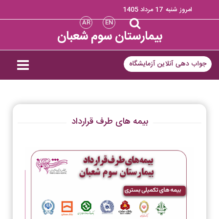
امروز شنبه
17 مرداد 1405
AR
EN
بیمارستان سوم شعبان
جواب دهی آنلاین آزمایشگاه
بیمه های طرف قرارداد