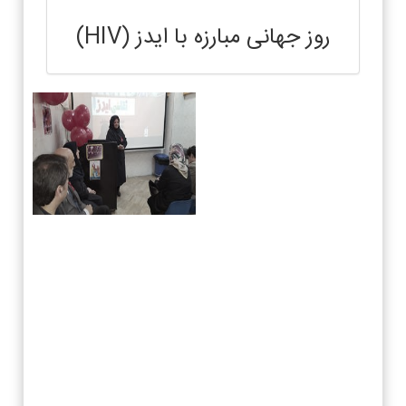
روز جهانی مبارزه با ایدز (HIV)