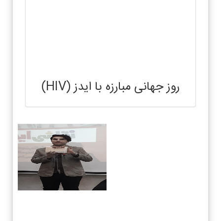
روز جهانی مبارزه با ایدز (HIV)