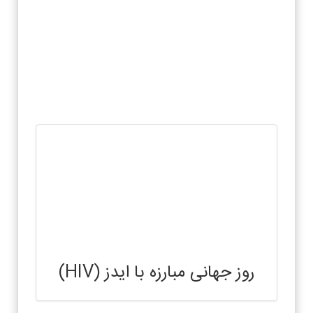
روز جهانی مبارزه با ایدز (HIV)