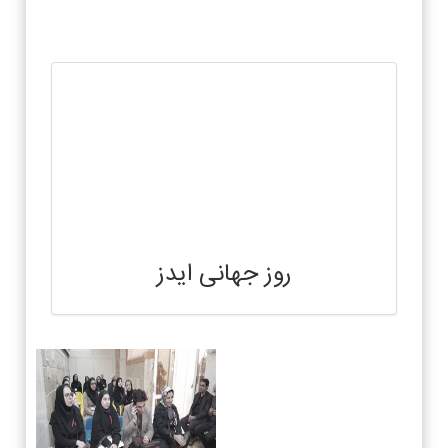
روز جهانی ایدز