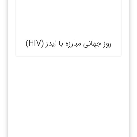
روز جهانی مبارزه با ایدز (HIV)