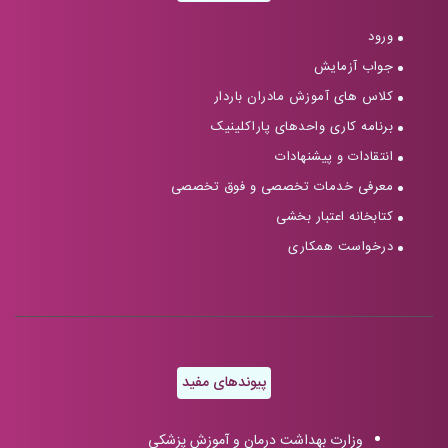
ورود
جواب آزمایش
کلاس های آموزش مادران باردار
برنامه کاری واحدهای پاراکلینیک
انتقادات و پیشنهادات
معرفی خدمات تخصصی و فوق تخصصی
کتابخانه اعتبار بخشی
درخواست همکاری
پیوندهای مفید
وزارت بهداشت درمان و آموزش پزشکی