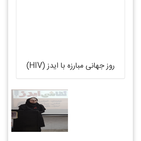
روز جهانی مبارزه با ایدز (HIV)