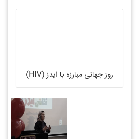
روز جهانی مبارزه با ایدز (HIV)