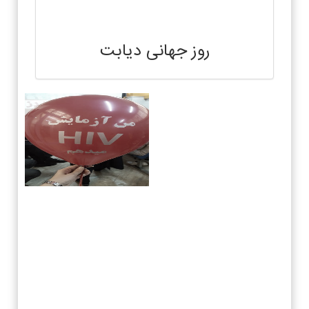
روز جهانی دیابت