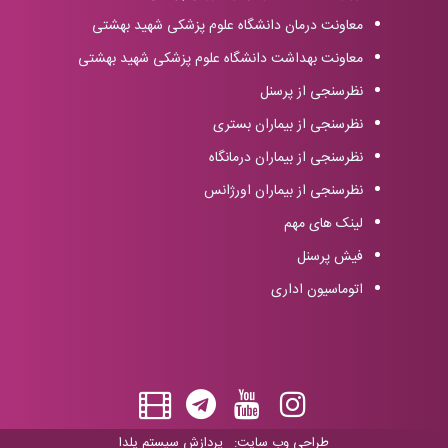
معاونت درمان دانشگاه علوم پزشکی شهید بهشتی
معاونت بهداشت دانشگاه علوم پزشکی شهید بهشتی
نظرسنجی از پرسنل
نظرسنجی از بیماران بستری
نظرسنجی از بیماران درمانگاه
نظرسنجی از بیماران اورژانس
لینک های مهم
فیش پرسنل
اتوماسیون اداری
طراحی وب سایت:
پردازش سیستم یلدا