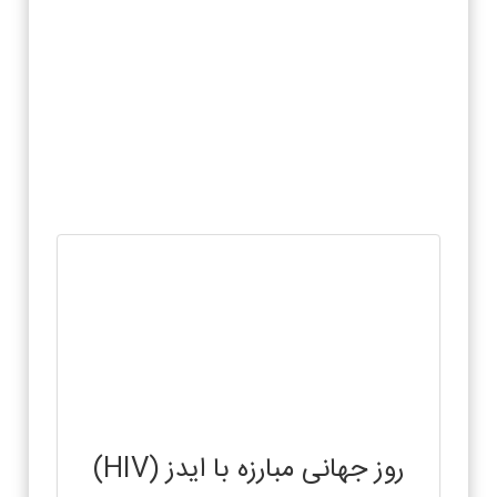
روز جهانی مبارزه با ایدز (HIV)