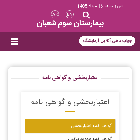
امروز جمعه
16 مرداد 1405
AR
EN
بیمارستان سوم شعبان
جواب دهی آنلاین آزمایشگاه
اعتباربخشی و گواهی نامه
اعتباربخشی و گواهی نامه
گواهی نامه اعتباربخشی
گواهی نامه هموویژیلانس