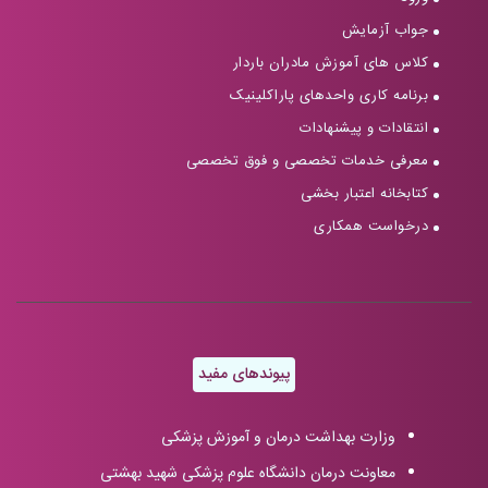
جواب آزمایش
کلاس های آموزش مادران باردار
برنامه کاری واحدهای پاراکلینیک
انتقادات و پیشنهادات
معرفی خدمات تخصصی و فوق تخصصی
کتابخانه اعتبار بخشی
درخواست همکاری
پیوندهای مفید
وزارت بهداشت درمان و آموزش پزشکی
معاونت درمان دانشگاه علوم پزشکی شهید بهشتی