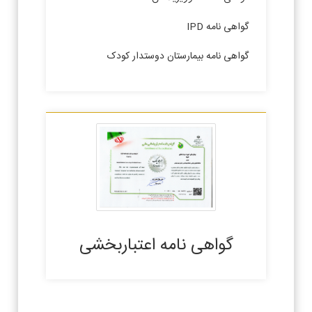
گواهی نامه IPD
گواهی نامه بیمارستان دوستدار کودک
گواهی نامه اعتباربخشی