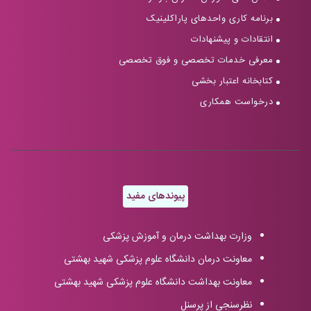
برنامه کاری واحدهای پاراکلینیک
انتقادات و پیشنهادات
معرفی خدمات تخصصی و فوق تخصصی
کتابخانه اعتبار بخشی
درخواست همکاری
پیوندهای مفید
وزارت بهداشت درمان و آموزش پزشکی
معاونت درمان دانشگاه علوم پزشکی شهید بهشتی
معاونت بهداشت دانشگاه علوم پزشکی شهید بهشتی
نظرسنجی از پرسنل