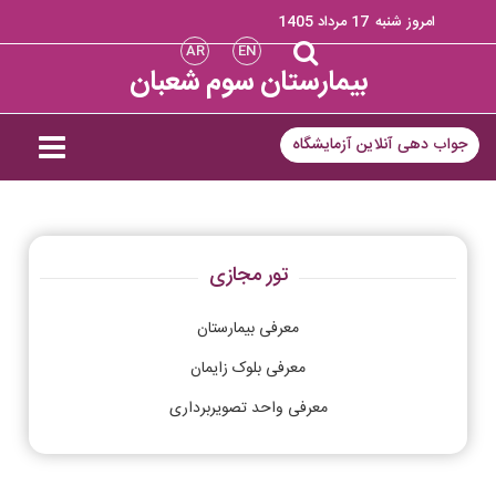
امروز شنبه
17 مرداد 1405
AR
EN
بیمارستان سوم شعبان
جواب دهی آنلاین آزمایشگاه
تور مجازی
معرفی بیمارستان
معرفی بلوک زایمان
معرفی واحد تصویربرداری