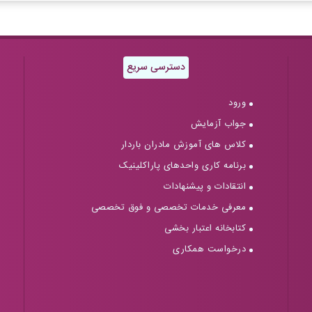
دسترسی سریع
ورود
جواب آزمایش
کلاس های آموزش مادران باردار
برنامه کاری واحدهای پاراکلینیک
انتقادات و پیشنهادات
معرفی خدمات تخصصی و فوق تخصصی
کتابخانه اعتبار بخشی
درخواست همکاری