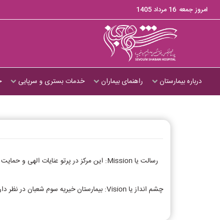
امروز جمعه
16 مرداد 1405
درباره بیمارستان
راهنمای بیماران
خدمات بستری و سرپایی
ج
رسالت یا Mission: این مرکز در پرتو عنایا