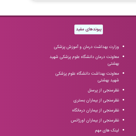
پیوندهای مفید
وزارت بهداشت درمان و آموزش پزشکی
معاونت درمان دانشگاه علوم پزشکی شهید
بهشتی
معاونت بهداشت دانشگاه علوم پزشکی
شهید بهشتی
نظرسنجی از پرسنل
نظرسنجی از بیماران بستری
نظرسنجی از بیماران درمانگاه
نظرسنجی از بیماران اورژانس
لینک های مهم