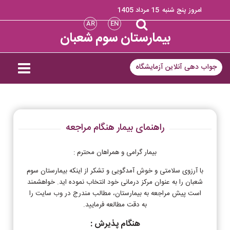
امروز پنج شنبه
15 مرداد 1405
AR
EN
بیمارستان سوم شعبان
جواب دهی آنلاین آزمایشگاه
راهنمای بیمار هنگام مراجعه
بیمار گرامی و همراهان محترم :
با آرزوی سلامتی و خوش آمدگویی و تشکر از اینکه بیمارستان سوم
شعبان را به عنوان مرکز درمانی خود انتخاب نموده اید. خواهشمند
است پیش مراجعه به بیمارستان، مطالب مندرج در وب سایت را
به دقت مطالعه فرمایید.
هنگام پذیرش :