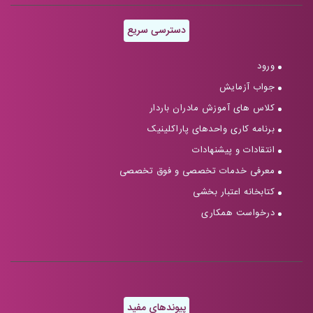
دسترسی سریع
ورود
جواب آزمایش
کلاس های آموزش مادران باردار
برنامه کاری واحدهای پاراکلینیک
انتقادات و پیشنهادات
معرفی خدمات تخصصی و فوق تخصصی
کتابخانه اعتبار بخشی
درخواست همکاری
پیوندهای مفید