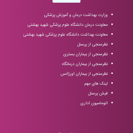
وزارت بهداشت درمان و آموزش پزشکی
معاونت درمان دانشگاه علوم پزشکی شهید بهشتی
معاونت بهداشت دانشگاه علوم پزشکی شهید بهشتی
نظرسنجی از پرسنل
نظرسنجی از بیماران بستری
نظرسنجی از بیماران درمانگاه
نظرسنجی از بیماران اورژانس
لینک های مهم
فیش پرسنل
اتوماسیون اداری