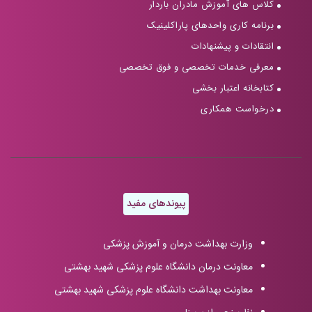
کلاس های آموزش مادران باردار
برنامه کاری واحدهای پاراکلینیک
انتقادات و پیشنهادات
معرفی خدمات تخصصی و فوق تخصصی
کتابخانه اعتبار بخشی
درخواست همکاری
پیوندهای مفید
وزارت بهداشت درمان و آموزش پزشکی
معاونت درمان دانشگاه علوم پزشکی شهید بهشتی
معاونت بهداشت دانشگاه علوم پزشکی شهید بهشتی