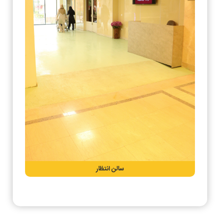
سالن انتظار