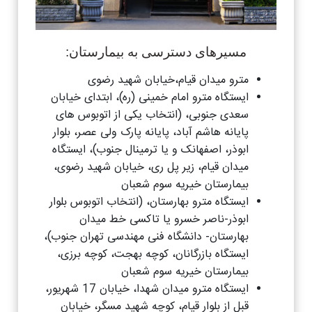
مسیرهای دسترسی به بیمارستان:
مترو میدان قیام،خیابان شهید رضوی
ایستگاه مترو امام خمینی (ره)، ابتدای خیابان
سعدی جنوبی، (انتخاب یکی از اتوبوس های
پایانه هاشم آباد، پایانه پارک ولی عصر، بلوار
ابوذر، اصفهانک و یا ترمینال جنوب)، ایستگاه
میدان قیام، زیر پل ری، خیابان شهید رضوی،
بیمارستان خیریه سوم شعبان
ایستگاه مترو بهارستان، (انتخاب اتوبوس بلوار
ابوذر-ناصر خسرو یا تاکسی خط میدان
بهارستان- دانشگاه فنی مهندسی تهران جنوب)،
ایستگاه بازرگانان، کوچه بهجت، کوچه برزی،
بیمارستان خیریه سوم شعبان
ایستگاه مترو میدان شهدا، خیابان 17 شهریور،
قبل از بلوار قیام، کوچه شهید مسگر، خیابان