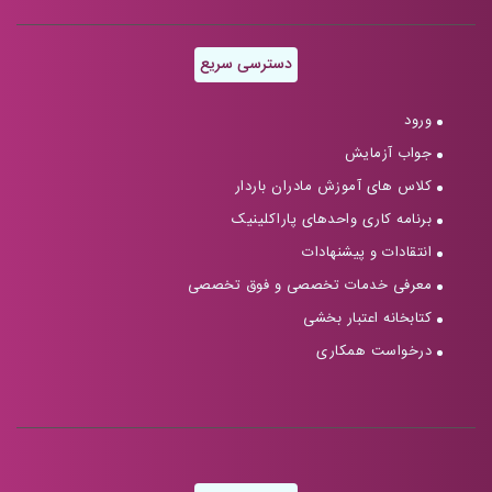
دسترسی سریع
ورود
جواب آزمایش
کلاس های آموزش مادران باردار
برنامه کاری واحدهای پاراکلینیک
انتقادات و پیشنهادات
معرفی خدمات تخصصی و فوق تخصصی
کتابخانه اعتبار بخشی
درخواست همکاری