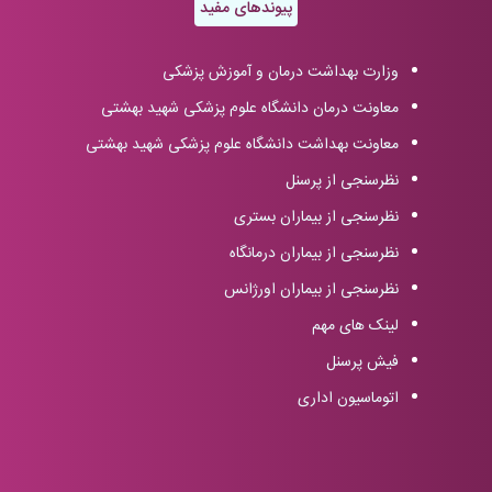
پیوندهای مفید
وزارت بهداشت درمان و آموزش پزشکی
معاونت درمان دانشگاه علوم پزشکی شهید بهشتی
معاونت بهداشت دانشگاه علوم پزشکی شهید بهشتی
نظرسنجی از پرسنل
نظرسنجی از بیماران بستری
نظرسنجی از بیماران درمانگاه
نظرسنجی از بیماران اورژانس
لینک های مهم
فیش پرسنل
اتوماسیون اداری