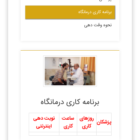
برنامه کاری درمانگاه
نحوه وقت دهی
برنامه کاری درمانگاه
روزهای
ساعت
نوبت دهی
پزشکان
کاری
کاری
اینترنتی