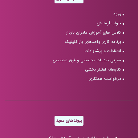
ورود
جواب آزمایش
کلاس های آموزش مادران باردار
برنامه کاری واحدهای پاراکلینیک
انتقادات و پیشنهادات
معرفی خدمات تخصصی و فوق تخصصی
کتابخانه اعتبار بخشی
درخواست همکاری
پیوندهای مفید