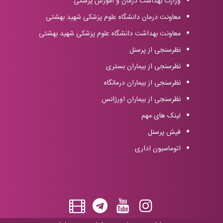
وزارت بهداشت درمان و آموزش پزشکی
معاونت درمان دانشگاه علوم پزشکی شهید بهشتی
معاونت بهداشت دانشگاه علوم پزشکی شهید بهشتی
نظرسنجی از پرسنل
نظرسنجی از بیماران بستری
نظرسنجی از بیماران درمانگاه
نظرسنجی از بیماران اورژانس
لینک های مهم
فیش پرسنل
اتوماسیون اداری