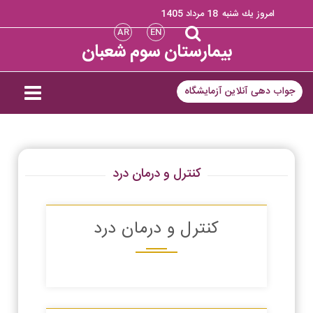
امروز يك شنبه
18 مرداد 1405
AR
EN
بیمارستان سوم شعبان
جواب دهی آنلاین آزمایشگاه
کنترل و درمان درد
کنترل و درمان درد