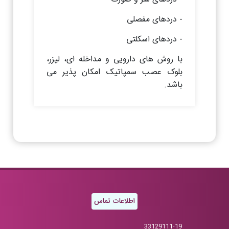
- دردهای مفصلی
- دردهای اسکلتی
با روش های دارویی و مداخله ای، لیزر،
بلوک عصب سمپاتیک امکان پذیر می
باشد.
اطلاعات تماس
33129111-19