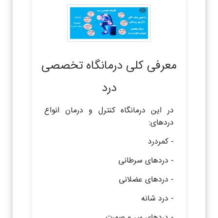
معرفی کلی درمانگاه تخصصی
درد
در این درمانگاه کنترل و درمان انواع
دردهای:
- کمردرد
- دردهای سرطانی
- دردهای عضلانی
- درد شانه
- دردهای سر و صورت