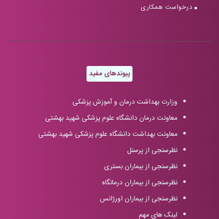
درخواست همکاری
پیوندهای مفید
وزارت بهداشت درمان و آموزش پزشکی
معاونت درمان دانشگاه علوم پزشکی شهید بهشتی
معاونت بهداشت دانشگاه علوم پزشکی شهید بهشتی
نظرسنجی از پرسنل
نظرسنجی از بیماران بستری
نظرسنجی از بیماران درمانگاه
نظرسنجی از بیماران اورژانس
لینک های مهم