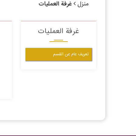
منزل
غرفة العمليات
غرفة العمليات
تعريف عام عن القسم