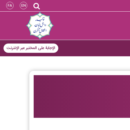
FA
EN
الإجابة على المختبر عبر الإنترنت