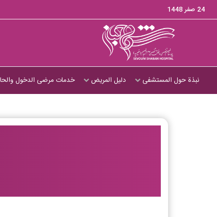
24 صفر 1448
نبذة حول المستشفى
دليل المريض
خدمات مرضى الدخول والحال