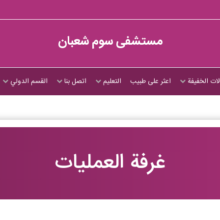
مستشفى سوم شعبان
ات الخفيفة
اعثر على طبيب
التعليم
اتصل بنا
القسم الدولي
غرفة العمليات