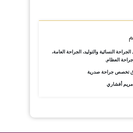
م
احة النسائية والتوليد، الجراحة العامة،
جراحة العظام.
 تخصص جراحة صدرية
مریم أفشاري